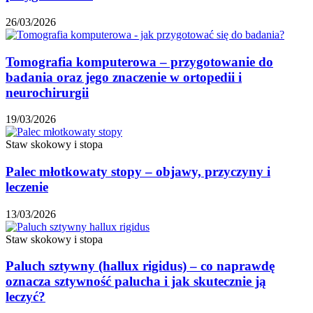
26/03/2026
Tomografia komputerowa – przygotowanie do
badania oraz jego znaczenie w ortopedii i
neurochirurgii
19/03/2026
Staw skokowy i stopa
Palec młotkowaty stopy – objawy, przyczyny i
leczenie
13/03/2026
Staw skokowy i stopa
Paluch sztywny (hallux rigidus) – co naprawdę
oznacza sztywność palucha i jak skutecznie ją
leczyć?