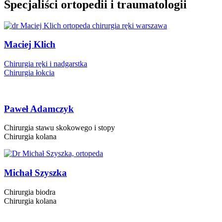
Specjaliści ortopedii i traumatologii
Maciej Klich
Chirurgia ręki i nadgarstka
Chirurgia łokcia
Paweł Adamczyk
Chirurgia stawu skokowego i stopy
Chirurgia kolana
Michał Szyszka
Chirurgia biodra
Chirurgia kolana