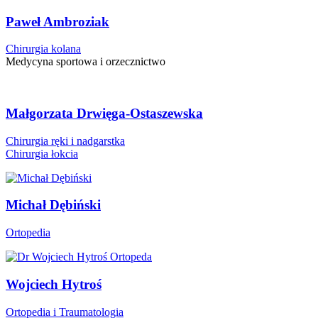
Paweł Ambroziak
Chirurgia kolana
Medycyna sportowa i orzecznictwo
Małgorzata Drwięga-Ostaszewska
Chirurgia ręki i nadgarstka
Chirurgia łokcia
Michał Dębiński
Ortopedia
Wojciech Hytroś
Ortopedia i Traumatologia