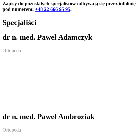
Zapisy do pozostałych specjalistów odbywają się przez infolinię
pod numerem:
+48 22 666 95 95
.
Specjaliści
dr n. med. Paweł Adamczyk
Ortopeda
dr n. med. Paweł Ambroziak
Ortopeda