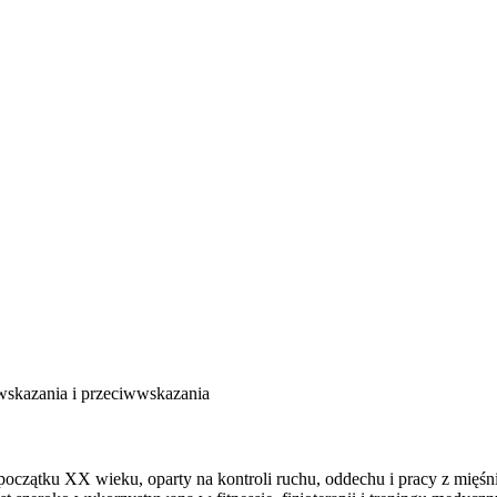
 początku XX wieku, oparty na kontroli ruchu, oddechu i pracy z mięśn