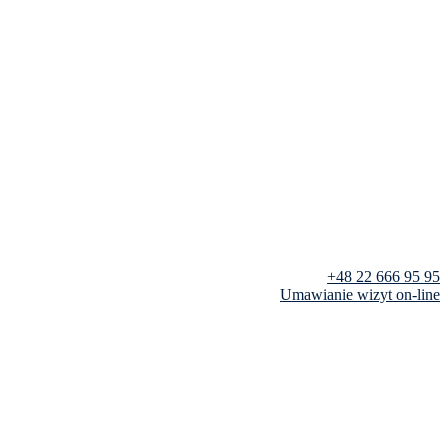
+48 22 666 95 95
Umawianie wizyt on-line