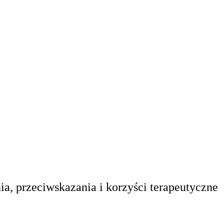
nia, przeciwskazania i korzyści terapeutyczne