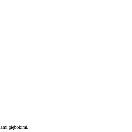
iami głębokimi.